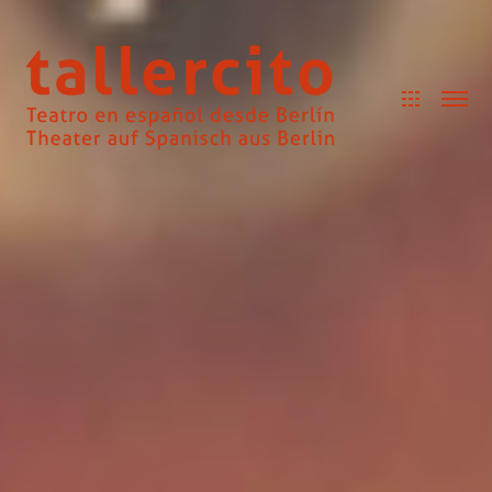
Cookie Consent Banner von Real Cookie Banner