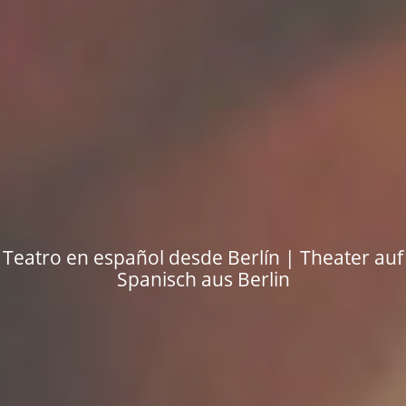
Teatro en español desde Berlín | Theater auf
Spanisch aus Berlin