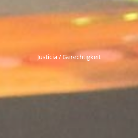
Justicia / Gerechtigkeit