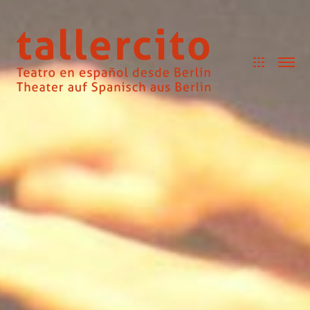
Cookie Consent Banner von Real Cookie Banner