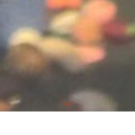
Justicia